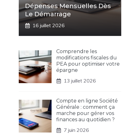
Dépenses Mensuelles Dès
Le Démarrage
16 juillet 2026
Comprendre les
modifications fiscales du
PEA pour optimiser votre
épargne
13 juillet 2026
Compte en ligne Société
Générale : comment ça
marche pour gérer vos
finances au quotidien ?
7 juin 2026