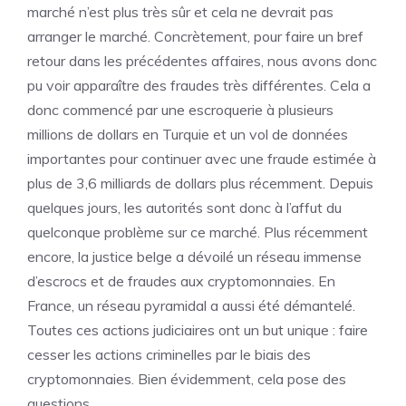
marché n’est plus très sûr et cela ne devrait pas
arranger le marché. Concrètement, pour faire un bref
retour dans les précédentes affaires, nous avons donc
pu voir apparaître des fraudes très différentes. Cela a
donc commencé par une escroquerie à plusieurs
millions de dollars en Turquie et un vol de données
importantes pour continuer avec une fraude estimée à
plus de 3,6 milliards de dollars plus récemment. Depuis
quelques jours, les autorités sont donc à l’affut du
quelconque problème sur ce marché. Plus récemment
encore, la justice belge a dévoilé un réseau immense
d’escrocs et de fraudes aux cryptomonnaies. En
France, un réseau pyramidal a aussi été démantelé.
Toutes ces actions judiciaires ont un but unique : faire
cesser les actions criminelles par le biais des
cryptomonnaies. Bien évidemment, cela pose des
questions.