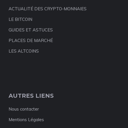
ACTUALITÉ DES CRYPTO-MONNAIES
LE BITCOIN
GUIDES ET ASTUCES
PLACES DE MARCHÉ
LES ALTCOINS
AUTRES LIENS
Nous contacter
Mentions Légales