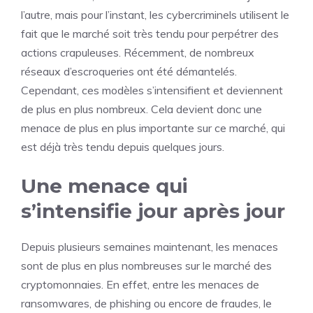
l’autre, mais pour l’instant, les cybercriminels utilisent le
fait que le marché soit très tendu pour perpétrer des
actions crapuleuses. Récemment, de nombreux
réseaux d’escroqueries ont été démantelés.
Cependant, ces modèles s’intensifient et deviennent
de plus en plus nombreux. Cela devient donc une
menace de plus en plus importante sur ce marché, qui
est déjà très tendu depuis quelques jours.
Une menace qui
s’intensifie jour après jour
Depuis plusieurs semaines maintenant, les menaces
sont de plus en plus nombreuses sur le marché des
cryptomonnaies. En effet, entre les menaces de
ransomwares, de phishing ou encore de fraudes, le