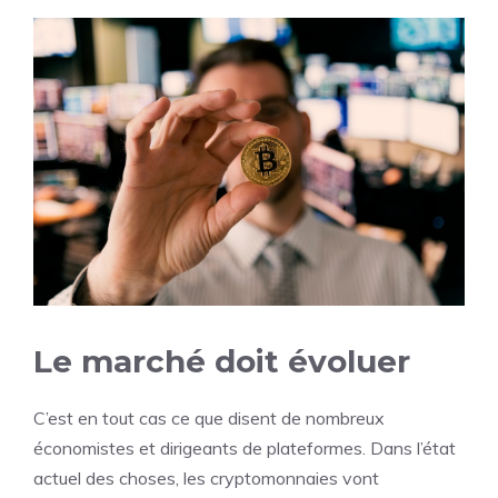
Le marché doit évoluer
C’est en tout cas ce que disent de nombreux
économistes et dirigeants de plateformes. Dans l’état
actuel des choses, les cryptomonnaies vont