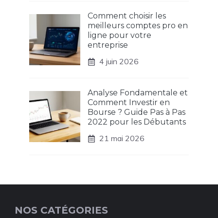
Comment choisir les
meilleurs comptes pro en
ligne pour votre
entreprise
4 juin 2026
Analyse Fondamentale et
Comment Investir en
Bourse ? Guide Pas à Pas
2022 pour les Débutants
21 mai 2026
NOS CATÉGORIES