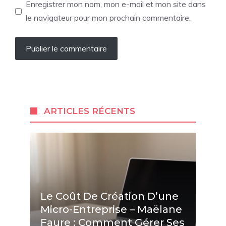
Enregistrer mon nom, mon e-mail et mon site dans
le navigateur pour mon prochain commentaire.
ARTICLES RÉCENTS
Le Coût De Création D’une
Micro-Entreprise – Maëlane
Faure : Comment Gérer Ses