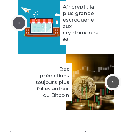
Africrypt : la
plus grande
escroquerie
aux
cryptomonnai
es
Des
prédictions
toujours plus
folles autour
du Bitcoin