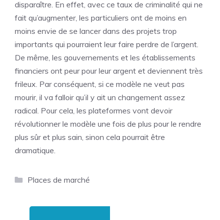
disparaître. En effet, avec ce taux de criminalité qui ne
fait qu’augmenter, les particuliers ont de moins en
moins envie de se lancer dans des projets trop
importants qui pourraient leur faire perdre de l’argent.
De même, les gouvernements et les établissements
financiers ont peur pour leur argent et deviennent très
frileux. Par conséquent, si ce modèle ne veut pas
mourir, il va falloir qu’il y ait un changement assez
radical. Pour cela, les plateformes vont devoir
révolutionner le modèle une fois de plus pour le rendre
plus sûr et plus sain, sinon cela pourrait être
dramatique.
Catégories
Places de marché