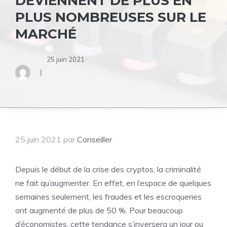
DEVIENNENT DE PLUS EN
PLUS NOMBREUSES SUR LE
MARCHÉ
25 juin 2021
25 juin 2021
par
Conseiller
Depuis le début de la crise des cryptos, la criminalité
ne fait qu’augmenter. En effet, en l’espace de quelques
semaines seulement, les fraudes et les escroqueries
ont augmenté de plus de 50 %. Pour beaucoup
d’économistes, cette tendance s’inversera un jour ou