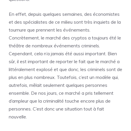
En effet, depuis quelques semaines, des économistes
et des spécialistes de ce milieu sont très inquiets de la
tournure que prennent les événements.
Concrètement, le marché des cryptos a toujours été le
théâtre de nombreux événements criminels.
Cependant, cela n’a jamais été aussi important. Bien
sûr, il est important de reporter le fait que le marché a
littéralement explosé et que donc, les criminels sont de
plus en plus nombreux. Toutefois, c’est un modèle qui,
autrefois, mêlait seulement quelques personnes
ensemble. De nos jours, ce marché a pris tellement
d’ampleur que la criminalité touche encore plus de
personnes. C’est donc une situation tout à fait
nouvelle.