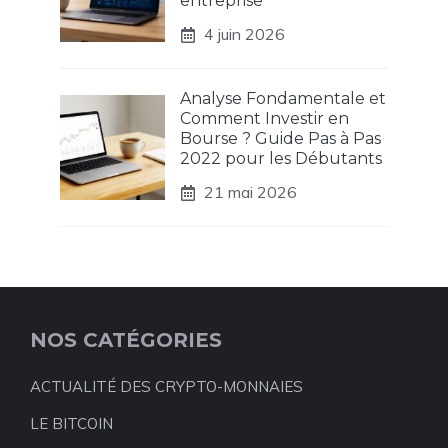
entreprise
4 juin 2026
Analyse Fondamentale et
Comment Investir en
Bourse ? Guide Pas à Pas
2022 pour les Débutants
21 mai 2026
NOS CATÉGORIES
ACTUALITÉ DES CRYPTO-MONNAIES
LE BITCOIN