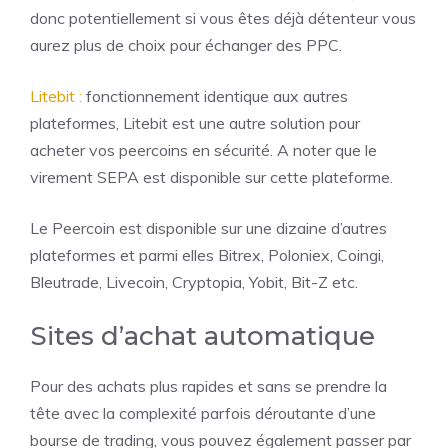
donc potentiellement si vous êtes déjà détenteur vous
aurez plus de choix pour échanger des PPC.
Litebit :
fonctionnement identique aux autres
plateformes, Litebit est une autre solution pour
acheter vos peercoins en sécurité. A noter que le
virement SEPA est disponible sur cette plateforme.
Le Peercoin est disponible sur une dizaine d’autres
plateformes et parmi elles Bitrex, Poloniex, Coingi,
Bleutrade, Livecoin, Cryptopia, Yobit, Bit-Z etc.
Sites d’achat automatique
Pour des achats plus rapides et sans se prendre la
tête avec la complexité parfois déroutante d’une
bourse de trading, vous pouvez également passer par