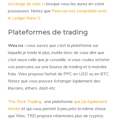
stockage de celui-ci
lorsque vous les aurez en votre
possession. Notez que
Peercoin est compatible avec
le Ledger Nano S
.
Plateformes de trading
Wex.nz :
vous savez que c’est la plateforme sur
laquelle je trade le plus, inutile donc de vous dire que
c’est aussi celle que je conseille, si vous voulez acheter
vos peercoins sur une bourse de trading et à moindre
frais. Wex propose l’achat de PPC en USD ou en BTC.
Notez que vous pouvez échanger également des
litecoins, ethers, dash etc.
The Rock Trading :
une plateforme
que j’ai également
testée
et qui vous permet à peu près la même chose
que Wex. TRD propose néanmoins plus de cryptos