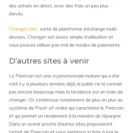
des achats en direct, avec des frais un peu plus
élevés.
Changer.com :
sorte de plateforme d’échange multi-
devises,
Changer
est assez simple d’utilisation et
vous pouvez utiliser pas mal de modes de paiements.
D’autres sites à venir
Le Peercoin est une cryptomonnaie mature qui a été
créé il y a plusieurs années déjà, le public ne la connait
pas encore beaucoup mais la tendance est en train de
changer. On s’intéresse notamment de plus en plus au
système de Proof-of-stake qui caractérise le Peercoin
et qui permet un rendement à la manière de l’épargne.
Dans un avenir proche d’autres sites proposeront
l’achat de Peercoin et nous mettrons la liste à jour le