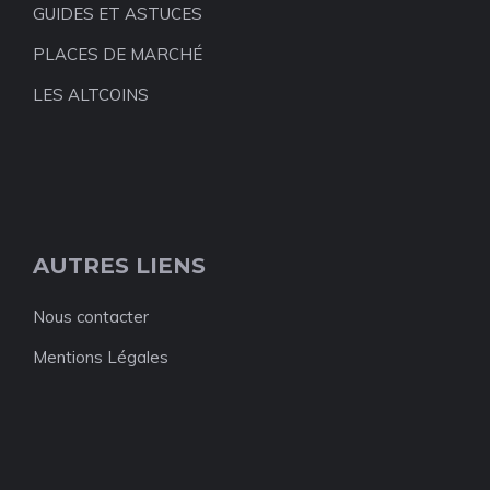
GUIDES ET ASTUCES
PLACES DE MARCHÉ
LES ALTCOINS
AUTRES LIENS
Nous contacter
Mentions Légales