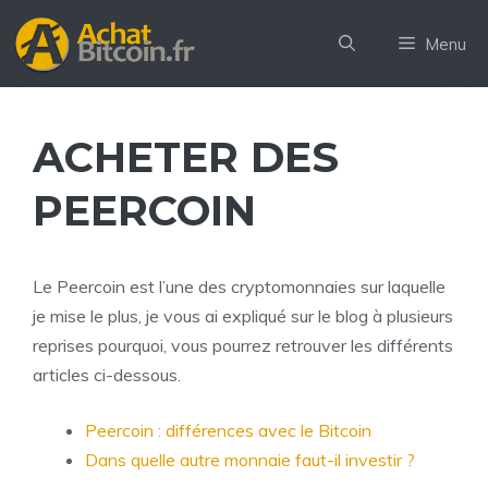
Aller
au
Menu
contenu
ACHETER DES
PEERCOIN
Le Peercoin est l’une des cryptomonnaies sur laquelle
je mise le plus, je vous ai expliqué sur le blog à plusieurs
reprises pourquoi, vous pourrez retrouver les différents
articles ci-dessous.
Peercoin : différences avec le Bitcoin
Dans quelle autre monnaie faut-il investir ?