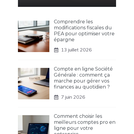
Comprendre les
modifications fiscales du
PEA pour optimiser votre
épargne
13 juillet 2026
Compte en ligne Société
Générale : comment ça
marche pour gérer vos
finances au quotidien ?
7 juin 2026
Comment choisir les
meilleurs comptes pro en
ligne pour votre