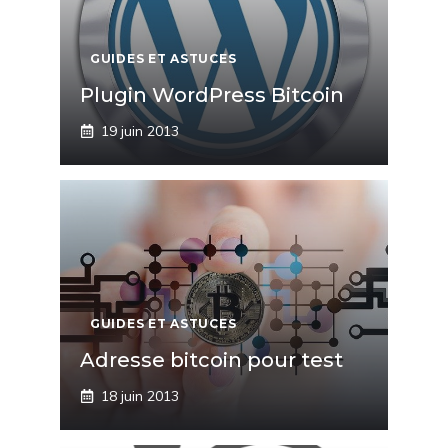
GUIDES ET ASTUCES
Plugin WordPress Bitcoin
19 juin 2013
GUIDES ET ASTUCES
Adresse bitcoin pour test
18 juin 2013