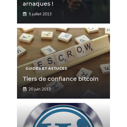
arnaques !
5 juillet 2013
GUIDES ET ASTUCES
Tiers de confiance bitcoin
20 juin 2013